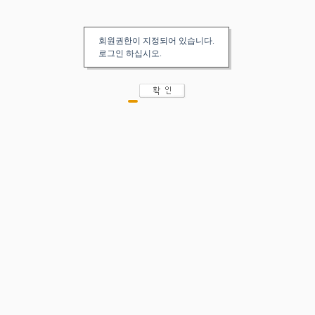
회원권한이 지정되어 있습니다.
로그인 하십시오.