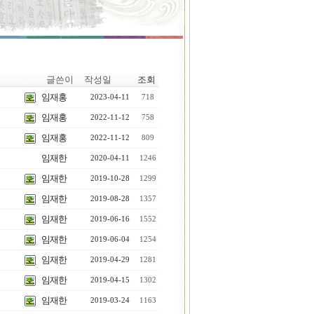
글쓴이
작성일
조회
임재홍
2023-04-11
718
임재홍
2022-11-12
758
임재홍
2022-11-12
809
임재한
2020-04-11
1246
임재한
2019-10-28
1299
임재한
2019-08-28
1357
임재한
2019-06-16
1552
임재한
2019-06-04
1254
임재한
2019-04-29
1281
임재한
2019-04-15
1302
임재한
2019-03-24
1163